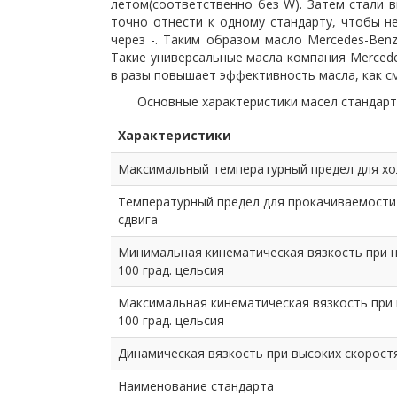
летом(соответственно без W). Затем стали 
точно отнести к одному стандарту, чтобы н
через -. Таким образом масло Mercedes-Benz
Такие универсальные масла компания Mercede
в разы повышает эффективность масла, как 
Основные характеристики масел стандарт
Характеристики
Максимальный температурный предел для хо
Температурный предел для прокачиваемости
сдвига
Минимальная кинематическая вязкость при н
100 град. цельсия
Максимальная кинематическая вязкость при н
100 град. цельсия
Динамическая вязкость при высоких скоростя
Наименование стандарта