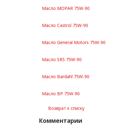
Масло MOPAR 75W-90
Масло Castrol 75W-90
Масло General Motors 75W-90
Масло SRS 75W-90
Масло Bardahl 75W-90
Масло BP 75W-90
Возврат к списку
Комментарии