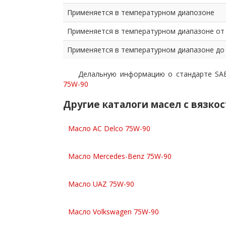
Применяется в температурном диапозоне
Применяется в температурном диапазоне от
Применяется в температурном диапазоне до
Делальную информацию о стандарте SA
75W-90
Другие каталоги масел с вязко
Масло AC Delco 75W-90
Масло Mercedes-Benz 75W-90
Масло UAZ 75W-90
Масло Volkswagen 75W-90