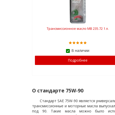
Трансмиссионное масло MB 235.72 1 л.
В наличии
Подробнее
О стандарте 75W-90
Стандарт SAE 75W-90 является универсал
трансмиссионные и моторные масла выпускали
под 90. Такие масла можно было испо