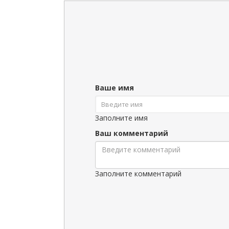
Ваше имя
Заполните имя
Ваш комментарий
Заполните комментарий