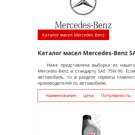
Каталог масел Mercedes-Benz
Каталог масел Mercedes-Benz S
Ниже представлена выборка из нашег
Mercedes-Benz и стандарту SAE 75W-90. Есл
автомобиль, то в разделе сервисы главно
производителей по автомобилю.
Наименование
Цена
Популярность