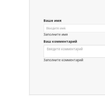
Ваше имя
Заполните имя
Ваш комментарий
Заполните комментарий