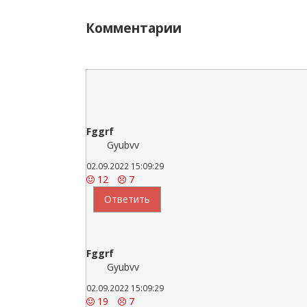
Комментарии
Fggrf
Gyubvv
02.09.2022 15:09:29
12
7
Ответить
Fggrf
Gyubvv
02.09.2022 15:09:29
19
7