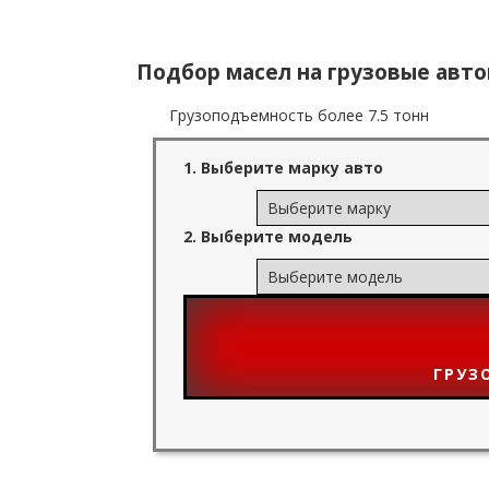
Подбор масел на грузовые авт
Грузоподъемность более 7.5 тонн
1. Выберите марку авто
2. Выберите модель
ГРУЗ