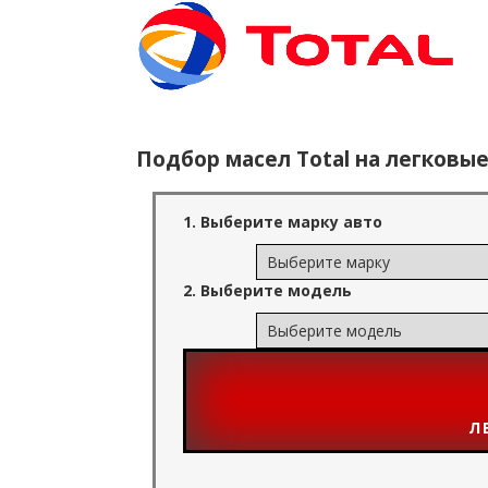
Подбор масел Total на легковые
1. Выберите марку авто
2. Выберите модель
Л