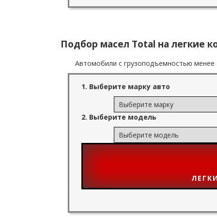
Подбор масел Total на легкие 
Автомобили с грузоподъемностью менее 7
1. Выберите марку авто
2. Выберите модель
ЛЕГК