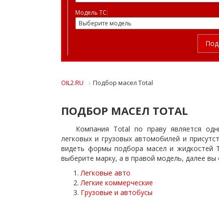
Модель ТС:
Под
OIL2.RU
Подбор масел Total
ПОДБОР МАСЕЛ TOTAL
Компания Total по праву является од
легковых и грузовых автомобилей и присутс
видеть формы подбора масел и жидкостей T
выберите марку, а в правой модель, далее вы
Легковые авто
Легкие коммерческие
Грузовые и автобусы