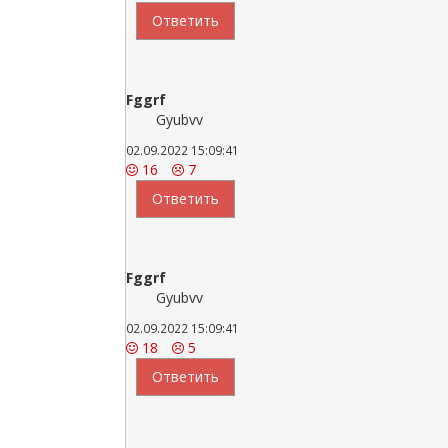
Ответить
Fggrf
Gyubvv
02.09.2022 15:09:41
16
7
Ответить
Fggrf
Gyubvv
02.09.2022 15:09:41
18
5
Ответить