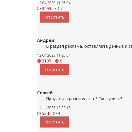
12.04.2023 11:25:04
3293
7
Ответить
Андрей
В раздел реклама, оставляете данные и с
12.04.2023 11:25:04
3197
9
Ответить
Сергей
Продажа в розницу есть? Где купить?
14.11.2023 12:00:18
534
4
Ответить