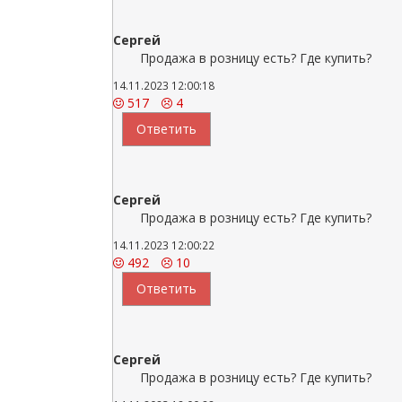
Сергей
Продажа в розницу есть? Где купить?
14.11.2023 12:00:18
517
4
Ответить
Сергей
Продажа в розницу есть? Где купить?
14.11.2023 12:00:22
492
10
Ответить
Сергей
Продажа в розницу есть? Где купить?