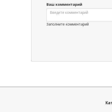
Ваш комментарий
Заполните комментарий
Ка