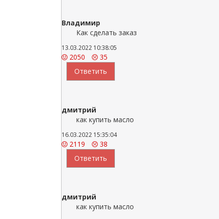
Владимир
Как сделать заказ
13.03.2022 10:38:05
2050
35
Ответить
дмитрий
как купить масло
16.03.2022 15:35:04
2119
38
Ответить
дмитрий
как купить масло