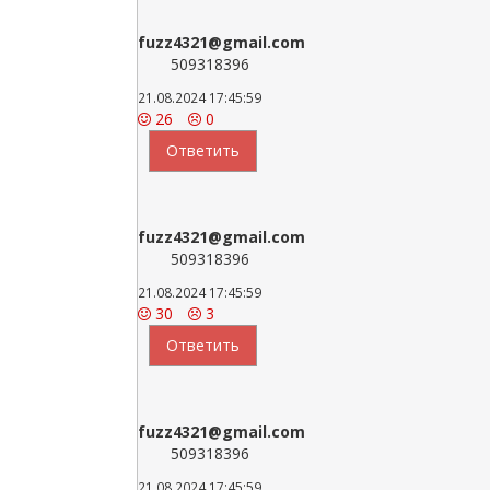
fuzz4321@gmail.com
509318396
21.08.2024 17:45:59
26
0
Ответить
fuzz4321@gmail.com
509318396
21.08.2024 17:45:59
30
3
Ответить
fuzz4321@gmail.com
509318396
21.08.2024 17:45:59