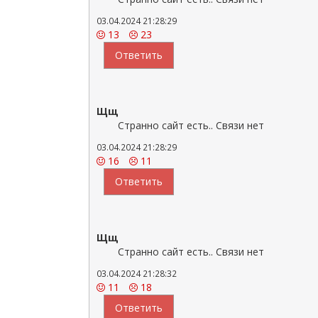
03.04.2024 21:28:29
13
23
Ответить
Щщ
Странно сайт есть.. Связи нет
03.04.2024 21:28:29
16
11
Ответить
Щщ
Странно сайт есть.. Связи нет
03.04.2024 21:28:32
11
18
Ответить