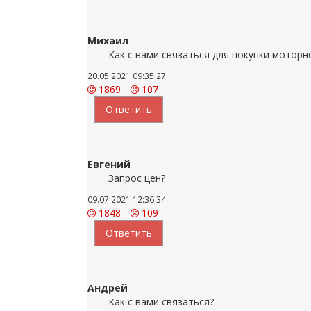
Михаил
Как с вами связаться для покупки моторн
20.05.2021 09:35:27
1869
107
Ответить
Евгений
Запрос цен?
09.07.2021 12:36:34
1848
109
Ответить
Андрей
Как с вами связаться?