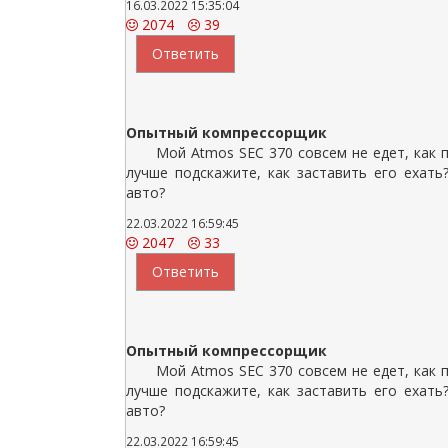
16.03.2022 15:35:04
2074
39
Ответить
Опытный компрессорщик
Мой Atmos SEC 370 совсем не едет, как 
лучше подскажите, как заставить его ехат
авто?
22.03.2022 16:59:45
2047
33
Ответить
Опытный компрессорщик
Мой Atmos SEC 370 совсем не едет, как 
лучше подскажите, как заставить его ехат
авто?
22.03.2022 16:59:45