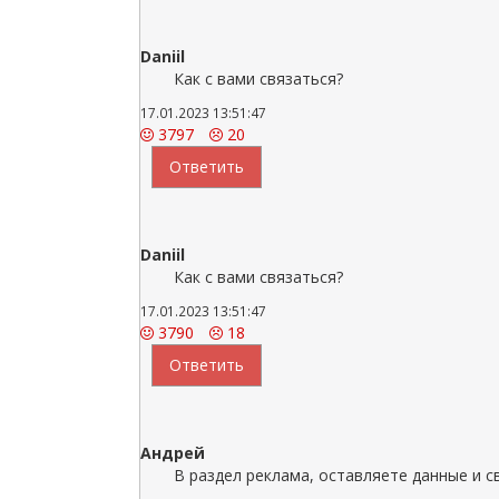
Daniil
Как с вами связаться?
17.01.2023 13:51:47
3797
20
Ответить
Daniil
Как с вами связаться?
17.01.2023 13:51:47
3790
18
Ответить
Андрей
В раздел реклама, оставляете данные и с