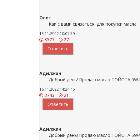
Олег
Как с вами связаться, для покупки масла.
13.11.2022 10:01:59
3577
27
Ответить
Адилжан
Добрый день! Продаю масло ТОЙОТА 5W40
16.11.2022 14:24:46
3743
21
Ответить
Адилжан
Добрый день! Продаю масло ТОЙОТА 5W40