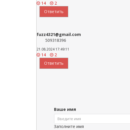
14
2
Ответить
fuzz4321@gmail.com
509318396
21.08.2024 17:49:11
14
2
Ответить
Ваше имя
Заполните имя