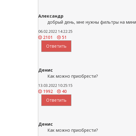
Александр
добрый день, мне нужны фильтры на мини
06.02.2022 14:22:25
2101
51
Ответить
Денис
Как можно приобрести?
13.03.2022 10:25:15
1992
40
Ответить
Денис
Как можно приобрести?