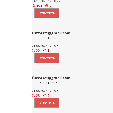
14.11.2023 12:00:22
454
7
Ответить
fuzz4321@gmail.com
509318396
21.08.2024 17:45:59
22
1
Ответить
fuzz4321@gmail.com
509318396
21.08.2024 17:45:59
23
7
Ответить