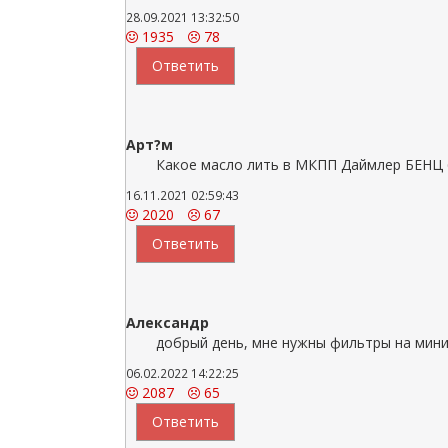
28.09.2021 13:32:50
1935
78
Ответить
Арт?м
Какое масло лить в МКПП Даймлер БЕНЦ 6
16.11.2021 02:59:43
2020
67
Ответить
Александр
добрый день, мне нужны фильтры на мини
06.02.2022 14:22:25
2087
65
Ответить