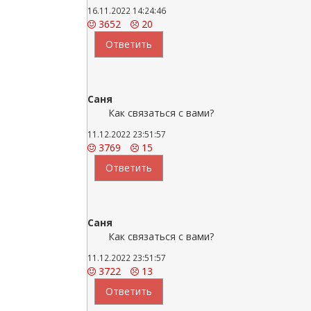
16.11.2022 14:24:46
3652
20
Ответить
Саня
Как связаться с вами?
11.12.2022 23:51:57
3769
15
Ответить
Саня
Как связаться с вами?
11.12.2022 23:51:57
3722
13
Ответить