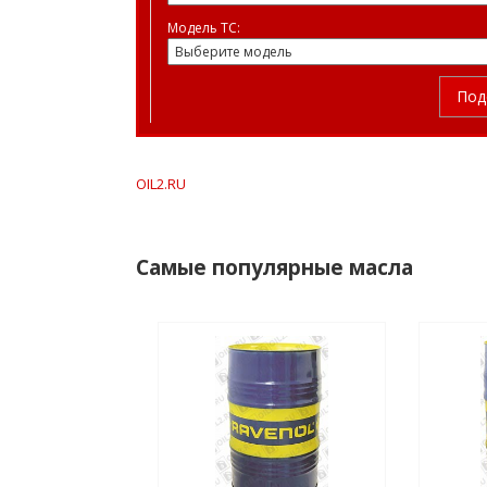
Модель ТС:
Под
OIL2.RU
Самые популярные масла