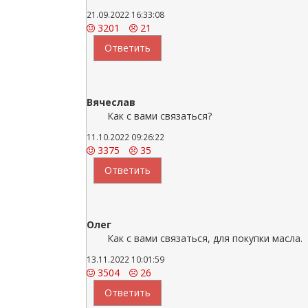
21.09.2022 16:33:08
3201
21
Ответить
Вячеслав
Как с вами связаться?
11.10.2022 09:26:22
3375
35
Ответить
Олег
Как с вами связаться, для покупки масла.
13.11.2022 10:01:59
3504
26
Ответить