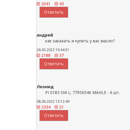
2041
43
Ответить
андрей
как заказать и купить у вас масло?
26.03.2022 19:44:51
2188
37
Ответить
Леонид
PI 0183 SM-L; 77950546 MAHLE - 6 шт.
08.06.2022 13:12:49
2334
21
Ответить