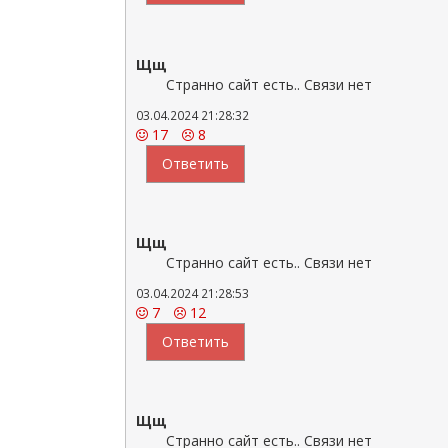
Щщ
Странно сайт есть.. Связи нет
03.04.2024 21:28:32
17
8
Ответить
Щщ
Странно сайт есть.. Связи нет
03.04.2024 21:28:53
7
12
Ответить
Щщ
Странно сайт есть.. Связи нет