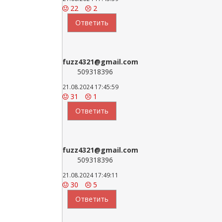
22
2
Ответить
fuzz4321@gmail.com
509318396
21.08.2024 17:45:59
31
1
Ответить
fuzz4321@gmail.com
509318396
21.08.2024 17:49:11
30
5
Ответить