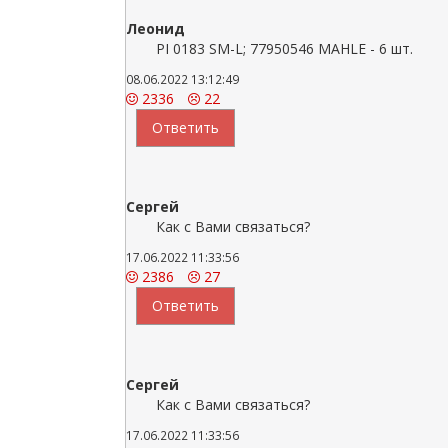
Леонид
PI 0183 SM-L; 77950546 MAHLE - 6 шт.
08.06.2022 13:12:49
2336
22
Ответить
Сергей
Как с Вами связаться?
17.06.2022 11:33:56
2386
27
Ответить
Сергей
Как с Вами связаться?
17.06.2022 11:33:56