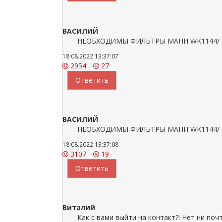
ВАСИЛИЙ
НЕОБХОДИМЫ ФИЛЬТРЫ МАНН WK1144/ Под
18.08.2022 13:37:07
2954
27
Ответить
ВАСИЛИЙ
НЕОБХОДИМЫ ФИЛЬТРЫ МАНН WK1144/ Под
18.08.2022 13:37:08
3107
19
Ответить
Виталий
Как с вами выйти на контакт?! Нет ни поч