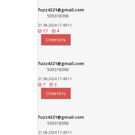
fuzz4321@gmail.com
509318396
21.08.2024 17:49:11
17
4
Ответить
fuzz4321@gmail.com
509318396
21.08.2024 17:49:11
7
3
Ответить
fuzz4321@gmail.com
509318396
21.08.2024 17:49:11