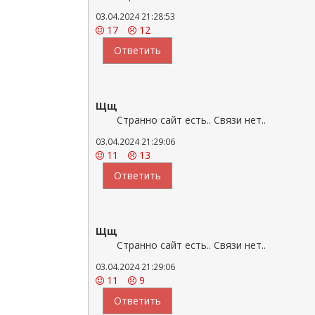
03.04.2024 21:28:53
17
12
Ответить
Щщ
Странно сайт есть.. Связи нет..
03.04.2024 21:29:06
11
13
Ответить
Щщ
Странно сайт есть.. Связи нет..
03.04.2024 21:29:06
11
9
Ответить