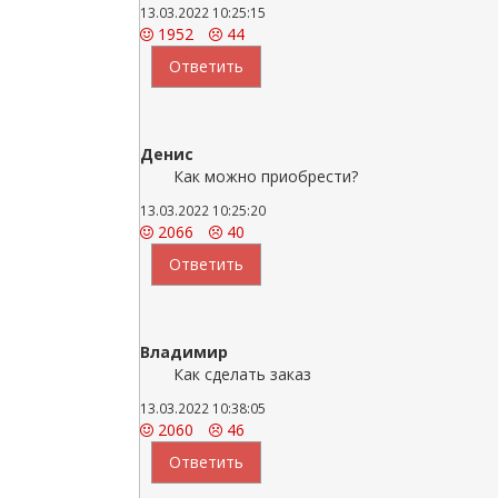
13.03.2022 10:25:15
1952
44
Ответить
Денис
Как можно приобрести?
13.03.2022 10:25:20
2066
40
Ответить
Владимир
Как сделать заказ
13.03.2022 10:38:05
2060
46
Ответить