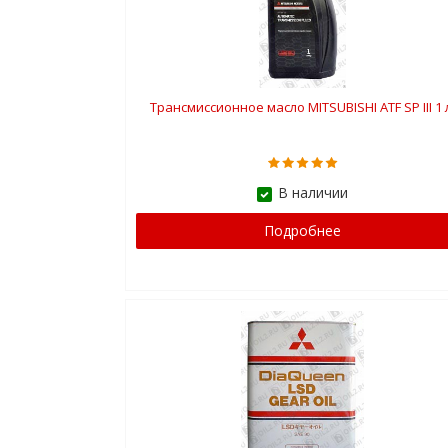
Трансмиссионное масло MITSUBISHI ATF SP III 1 
В наличии
Подробнее