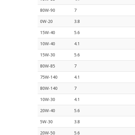
80W-90
7
0W-20
3.8
15W-40
5.6
10W-40
4.1
15W-30
5.6
80W-85
7
75W-140
4.1
80W-140
7
10W-30
4.1
20W-40
5.6
5W-30
3.8
20W-50
5.6