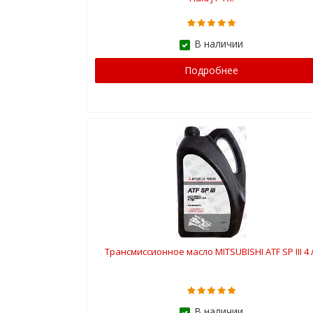
В наличии
Подробнее
Трансмиссионное масло MITSUBISHI ATF SP III 4 
В наличии