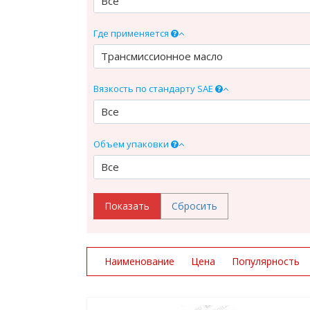
Все
Где применяется
Трансмиссионное масло
Вязкость по стандарту SAE
Все
Объем упаковки
Все
Наименование
Цена
Популярность