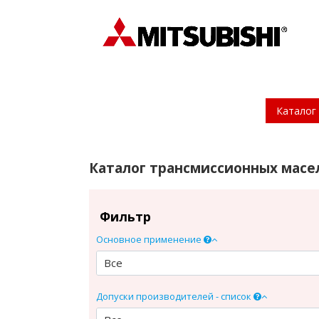
Каталог 
Каталог трансмиссионных масел
Фильтр
Основное применение
Все
Допуски производителей - список