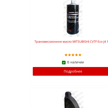
Трансмиссионное масло MITSUBISHI CVTF Eco J4 1
В наличии
Подробнее