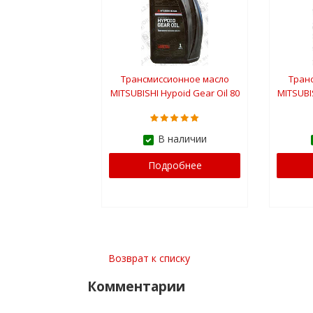
Трансмиссионное масло
Тран
MITSUBISHI Hypoid Gear Oil 80
MITSUBIS
1 л.
В наличии
Подробнее
Возврат к списку
Комментарии