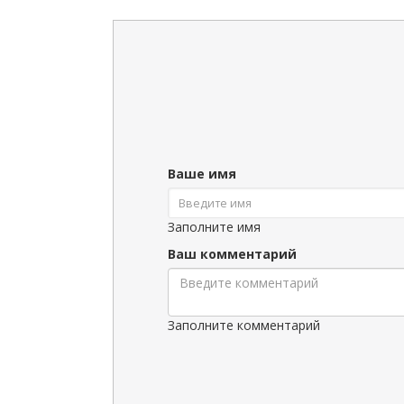
Ваше имя
Заполните имя
Ваш комментарий
Заполните комментарий