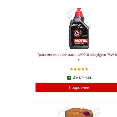
Трансмиссионное масло MOTUL Motylgear 75W-8
л.
В наличии
Подробнее