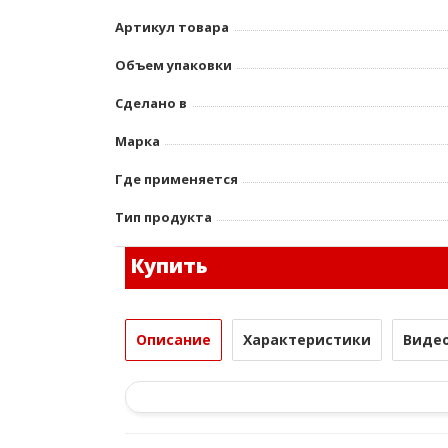
Артикул товара
Объем упаковки
Сделано в
Марка
Где применяется
Тип продукта
Купить
Описание
Характеристики
Виде