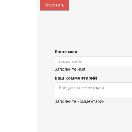
Ответить
Ваше имя
Заполните имя
Ваш комментарий
Заполните комментарий