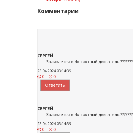
Комментарии
СЕРГЕЙ
Заливается в 4х-тактный двигатель.????
23.04.2024 03:14:39
0
0
Ответить
СЕРГЕЙ
Заливается в 4х-тактный двигатель.????
23.04.2024 03:14:39
0
0