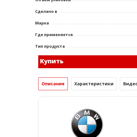
Сделано в
Марка
Где применяется
Тип продукта
Купить
Описание
Характеристики
Виде