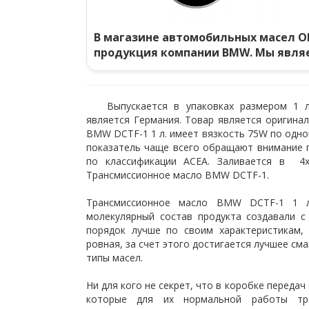
В магазине автомобильных масел O
продукция компании BMW. Мы явля
Выпускается в упаковках размером 1 л
является Германия. Товар является оригин
BMW DCTF-1 1 л. имеет вязкость 75W по одной
показатель чаще всего обращают внимание 
по классификации ACEA. Заливается в 4х
Трансмиссионное масло BMW DCTF-1.
Трансмиссионное масло BMW DCTF-1 1 л
молекулярный состав продукта создавали с
порядок лучше по своим характеристикам, 
ровная, за счет этого достигается лучшее см
типы масел.
Ни для кого не секрет, что в коробке переда
которые для их нормальной работы т