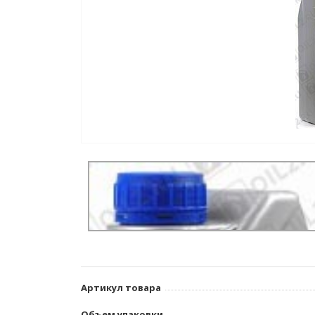
Артикул товара
Объем упаковки