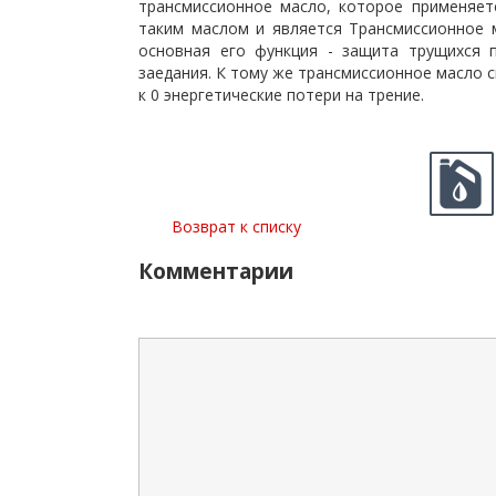
трансмиссионное масло, которое применяет
таким маслом и является Трансмиссионное 
основная его функция - защита трущихся 
заедания. К тому же трансмиссионное масло 
к 0 энергетические потери на трение.
Возврат к списку
Комментарии