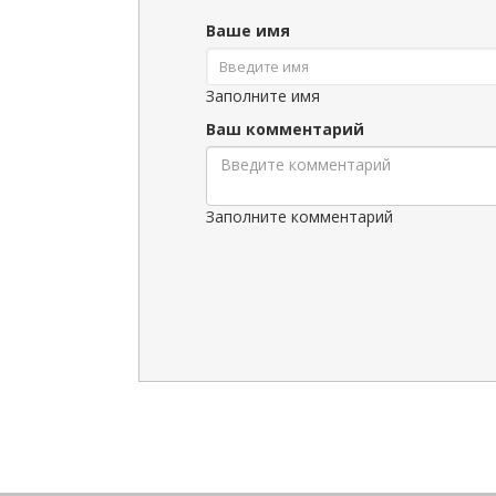
Ваше имя
Заполните имя
Ваш комментарий
Заполните комментарий