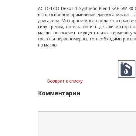
AC DELCO Dexos 1 Synthetic Blend SAE 5W-30
есть основное применение данного масла - 
двигателя. Моторное масло подается практиче
силу трения, но и защитить детали мотора 
масло позволяет осуществлять терморегул
греются неравномерно, то необходимо распре
на масло.
Возврат к списку
Комментарии