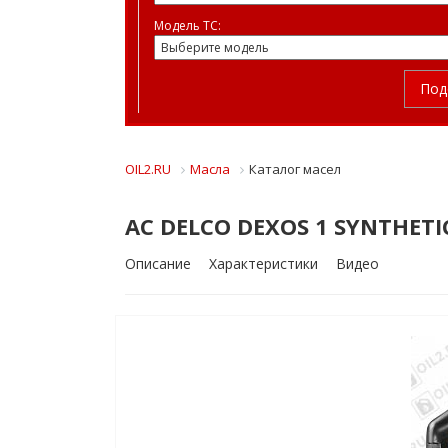
Модель ТС:
Под
OIL2.RU
Масла
Каталог масел
AC DELCO DEXOS 1 SYNTHETIC
Описание
Характеристики
Видео