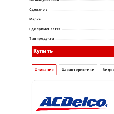
Сделано в
Марка
Где применяется
Тип продукта
Купить
Описание
Характеристики
Виде