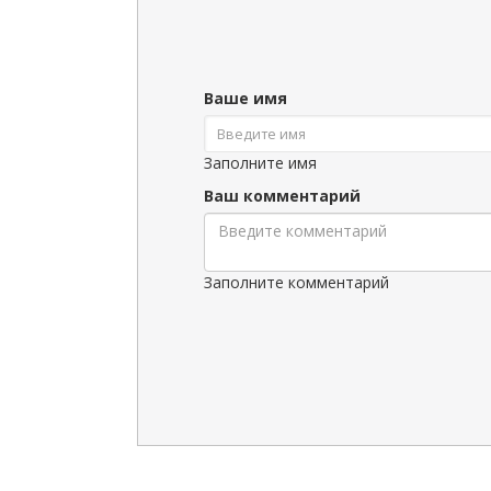
Ваше имя
Заполните имя
Ваш комментарий
Заполните комментарий