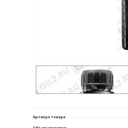
Артикул товара
Объем упаковки