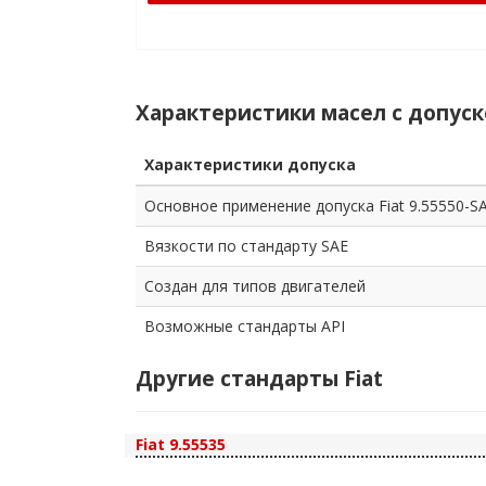
Характеристики масел с допуско
Характеристики допуска
Основное применение допуска Fiat 9.55550-S
Вязкости по стандарту SAE
Создан для типов двигателей
Возможные стандарты API
Другие стандарты Fiat
Fiat 9.55535