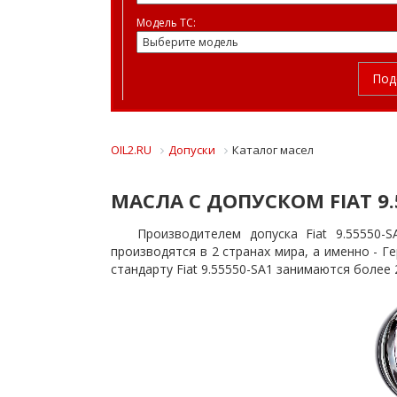
Модель ТС:
Под
OIL2.RU
Допуски
Каталог масел
МАСЛА С ДОПУСКОМ FIAT 9.
Производителем допуска Fiat 9.55550-
производятся в 2 странах мира, а именно - 
стандарту Fiat 9.55550-SA1 занимаются более