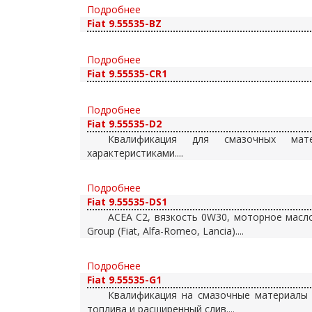
Подробнее
Fiat 9.55535-BZ
Подробнее
Fiat 9.55535-CR1
Подробнее
Fiat 9.55535-D2
Квалификация для смазочных мат
характеристиками....
Подробнее
Fiat 9.55535-DS1
ACEA C2, вязкость 0W30, моторное масло
Group (Fiat, Alfa-Romeo, Lancia)....
Подробнее
Fiat 9.55535-G1
Квалификация на смазочные материалы
топлива и расширенный слив....