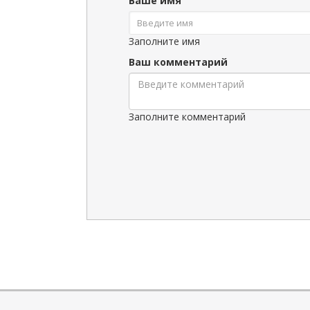
Ваше имя
Заполните имя
Ваш комментарий
Заполните комментарий