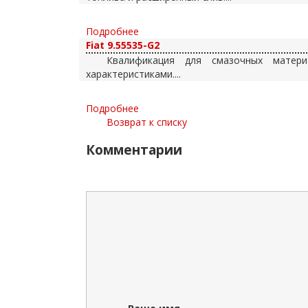
Подробнее
Fiat 9.55535-G2
Квалификация для смазочных матери
характеристиками....
Подробнее
Возврат к списку
Комментарии