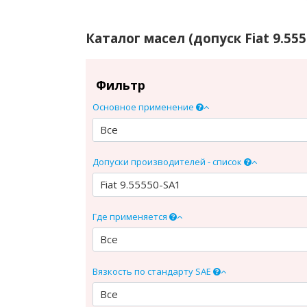
Каталог масел (допуск Fiat 9.555
Фильтр
Основное применение
Все
Допуски производителей - список
Fiat 9.55550-SA1
Где применяется
Все
Вязкость по стандарту SAE
Все