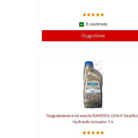
В наличии
Подробнее
Гидравлическое масло RAVENOL GHA-F Gearbo
Hydraulic Actuator 1 л.