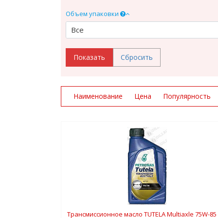
Объем упаковки
Все
Наименование
Цена
Популярность
Трансмиссионное масло TUTELA Multiaxle 75W-85 1