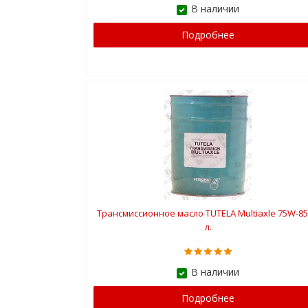
В наличии
Подробнее
Трансмиссионное масло TUTELA Multiaxle 75W-85
л.
В наличии
Подробнее