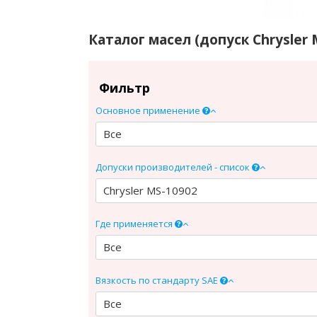
Каталог масел (допуск Chrysler 
Фильтр
Основное применение
Все
Допуски производителей - список
Chrysler MS-10902
Где применяется
Все
Вязкость по стандарту SAE
Все