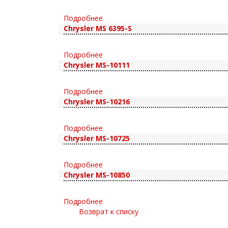
Подробнее
Chrysler MS 6395-S
Подробнее
Chrysler MS-10111
Подробнее
Chrysler MS-10216
Подробнее
Chrysler MS-10725
Подробнее
Chrysler MS-10850
Подробнее
Возврат к списку