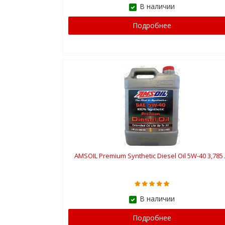
В наличии
Подробнее
AMSOIL Premium Synthetic Diesel Oil 5W-40 3,785 
В наличии
Подробнее