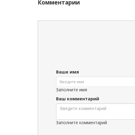
Комментарии
Ваше имя
Заполните имя
Ваш комментарий
Заполните комментарий