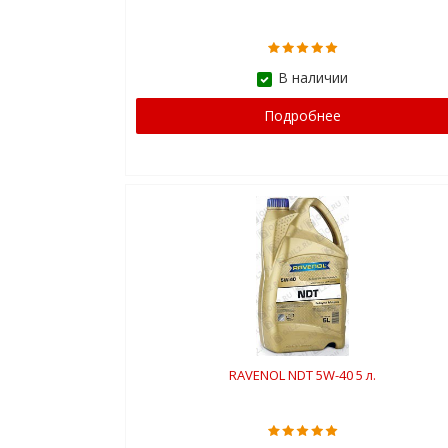
В наличии
Подробнее
RAVENOL NDT 5W-40 5 л.