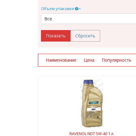
Объем упаковки
Все
Наименование
Цена
Популярность
RAVENOL NDT 5W-40 1 л.