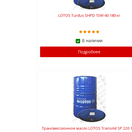
LOTOS Turdus SHPD 15W-40 180 кг
В наличии
Подробнее
Трансмиссионное масло LOTOS Transmil SP 220 