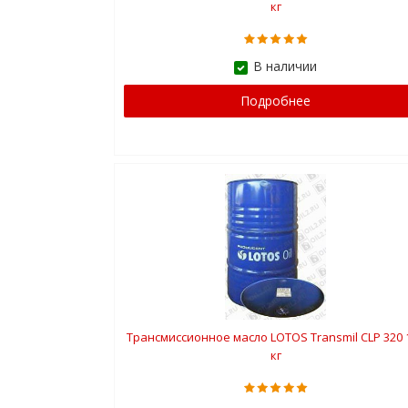
кг
В наличии
Подробнее
Трансмиссионное масло LOTOS Transmil CLP 320 
кг