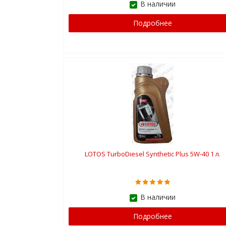
В наличии
Подробнее
LOTOS TurboDiesel Synthetic Plus 5W-40 1 л.
В наличии
Подробнее