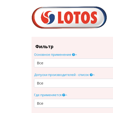
Фильтр
Основное применение
Все
Допуски производителей - список
Все
Где применяется
Все