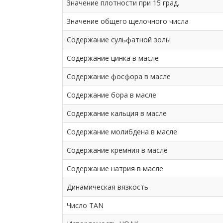
Значение плотности при 15 град.
Значение общего щелочного числа
Содержание сульфатной золы
Содержание цинка в масле
Содержание фосфора в масле
Содержание бора в масле
Содержание кальция в масле
Содержание молибдена в масле
Содержание кремния в масле
Содержание натрия в масле
Динамическая вязкость
Число TAN