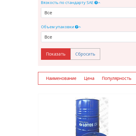
Вязкость по стандарту SAE
Все
Объем упаковки
Все
Наименование
Цена
Популярность