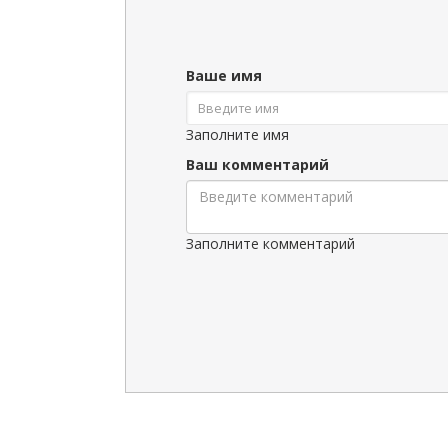
Ваше имя
Заполните имя
Ваш комментарий
Заполните комментарий