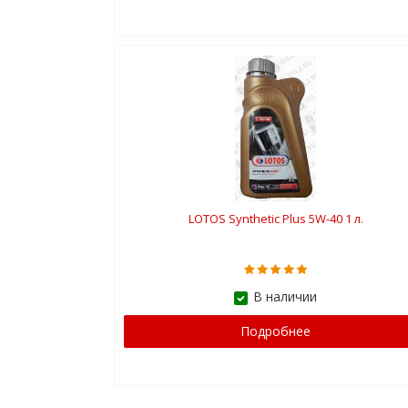
LOTOS Synthetic Plus 5W-40 1 л.
В наличии
Подробнее