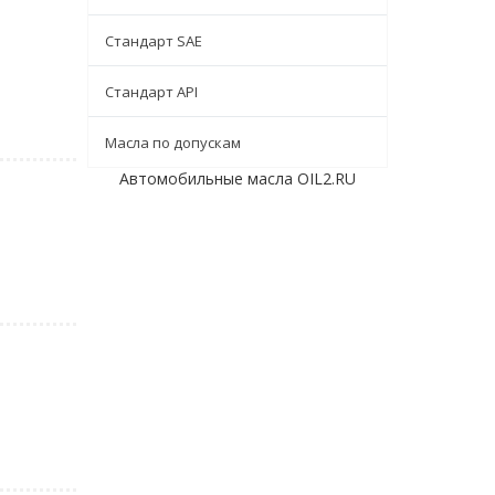
Стандарт SAE
Стандарт API
Масла по допускам
Автомобильные масла OIL2.RU