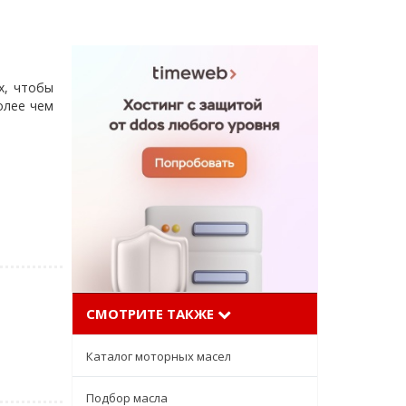
х, чтобы
олее чем
СМОТРИТЕ ТАКЖЕ
Каталог моторных масел
Подбор масла