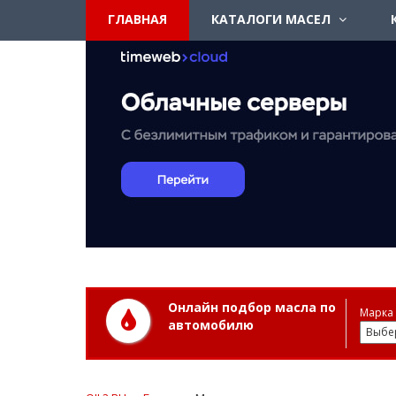
ГЛАВНАЯ
КАТАЛОГИ МАСЕЛ
Онлайн подбор масла по
Марка 
автомобилю