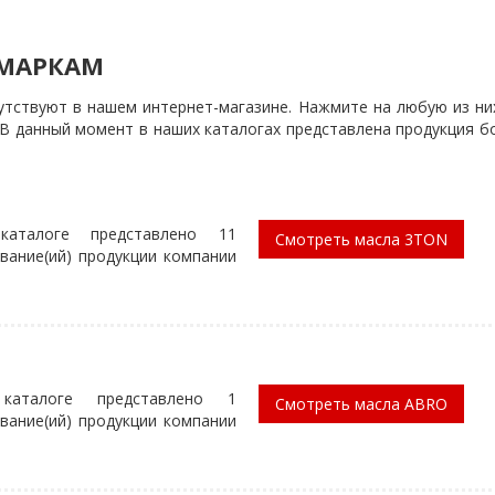
 МАРКАМ
утствуют в нашем интернет-магазине. Нажмите на любую из ни
 В данный момент в наших каталогах представлена продукция б
аталоге представлено 11
Смотреть масла 3TON
вание(ий) продукции компании
каталоге представлено 1
Смотреть масла ABRO
вание(ий) продукции компании