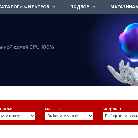
КАТАЛОГИ ФИЛЬТРОВ
ПОДБОР
МАГАЗИНА
масла:
Марка ТС:
Модель ТС: