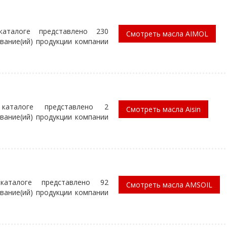
аталоге представлено 230
Смотреть масла AIMOL
вание(ий) продукции компании
каталоге представлено 2
Смотреть масла Aisin
вание(ий) продукции компании
аталоге представлено 92
Смотреть масла AMSOIL
вание(ий) продукции компании